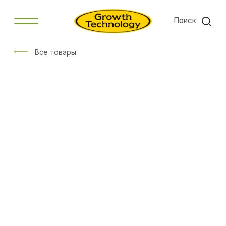
Поиск
Все товары