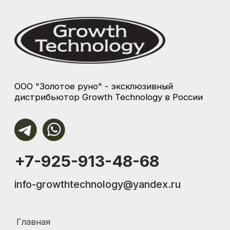
Каталог
Купить
Политика конфиденциальности
Согласие на обработку персональных данных
Согласие на информационно-рекламную рассылку
Разработка сайта