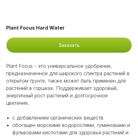
Plant Focus Hard Water
Заказать
Plant Focus - это универсальное удобрение,
предназначенное для широкого спектра растений в
открытом грунте, также может быть применен для
растений в горшках. Поддерживает здоровый,
энергичный рост растений и долгосрочное
цветение.
с добавлением органических веществ
обогащен морскими водорослями, гуминовыми и
фульвовами кислотами для здоровья растений и